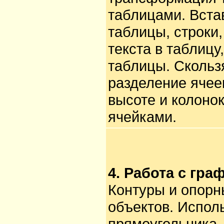
таблицами. Вста
таблицы, строки,
текста в таблицу
таблицы. Скольз
разделение ячее
высоте и колоно
ячейками.
4. Работа с гр
Контуры и опорн
объектов. Испол
прямоугольника.