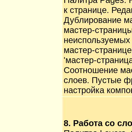
к странице. Ред
Дублирование ма
мастер-страницы
неиспользуемых 
мастер-странице
'мастер-страница
Соотношение мас
слоев. Пустые ф
настройка компо
8. Работа со сл