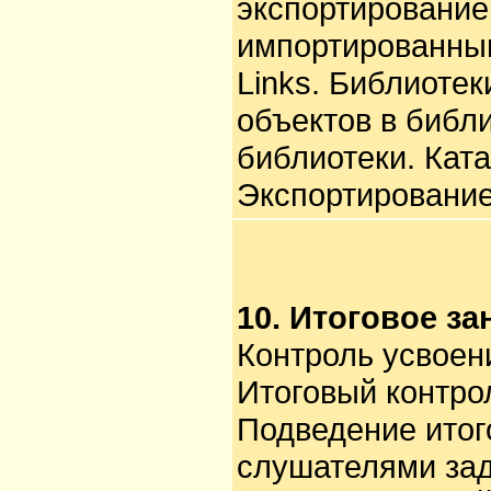
экспортирование
импортированны
Links. Библиотек
объектов в библи
библиотеки. Ката
Экспортирование
10. Итоговое за
Контроль усвоен
Итоговый контро
Подведение итог
слушателями за