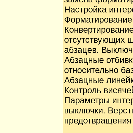
Настройка интер
Форматирование 
Конвертирование
отсутствующих 
абзацев. Выключ
Абзацные отбивк
относительно ба
Абзацные линейк
Контроль висяче
Параметры интер
выключки. Верст
предотвращения 