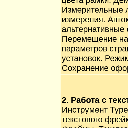
Измерительные л
измерения. Авто
альтернативные 
Перемещение нач
параметров стра
установок. Режим
Сохранение офо
2. Работа с текс
Инструмент Туре
текстового фрей